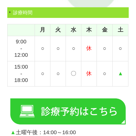
診療時間
月
火
水
木
金
土
9:00
-
○
○
○
休
○
○
12:00
15:00
-
○
○
〇
休
○
▲
18:00
▲
土曜午後：14:00～16:00