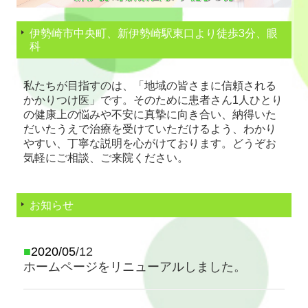
伊勢崎市中央町、新伊勢崎駅東口より徒歩3分、眼
科
私たちが目指すのは、「地域の皆さまに信頼される
かかりつけ医」です。そのために患者さん1人ひとり
の健康上の悩みや不安に真摯に向き合い、納得いた
だいたうえで治療を受けていただけるよう、わかり
やすい、丁寧な説明を心がけております。どうぞお
気軽にご相談、ご来院ください。
お知らせ
■
2020/05
/12
ホームページをリニューアルしました。