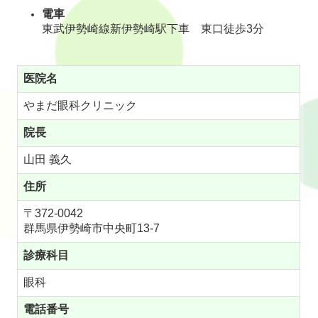
電車
東武伊勢崎線新伊勢崎駅下車 東口徒歩3分
医院名
やまだ眼科クリニック
院長
山田 義久
住所
〒372-0042
群馬県伊勢崎市中央町13-7
診療科目
眼科
電話番号