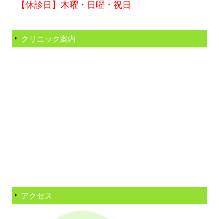
【休診日】木曜・日曜・祝日
クリニック案内
アクセス