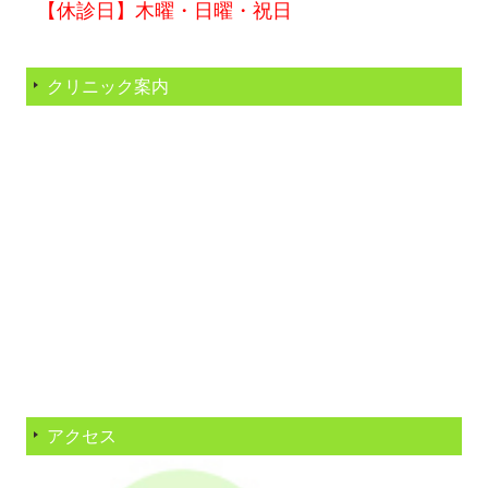
【休診日】木曜・日曜・祝日
クリニック案内
アクセス