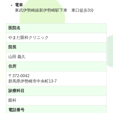
電車
東武伊勢崎線新伊勢崎駅下車 東口徒歩3分
医院名
やまだ眼科クリニック
院長
山田 義久
住所
〒372-0042
群馬県伊勢崎市中央町13-7
診療科目
眼科
電話番号