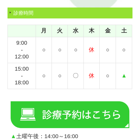
診療時間
月
火
水
木
金
土
9:00
-
○
○
○
休
○
○
12:00
15:00
-
○
○
〇
休
○
▲
18:00
▲
土曜午後：14:00～16:00