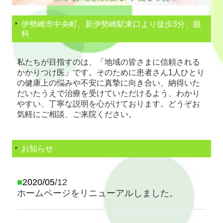
伊勢崎市中央町、新伊勢崎駅東口より徒歩3分、眼
科
私たちが目指すのは、「地域の皆さまに信頼される
かかりつけ医」です。そのために患者さん1人ひとり
の健康上の悩みや不安に真摯に向き合い、納得いた
だいたうえで治療を受けていただけるよう、わかり
やすい、丁寧な説明を心がけております。どうぞお
気軽にご相談、ご来院ください。
お知らせ
■
2020/05
/12
ホームページをリニューアルしました。